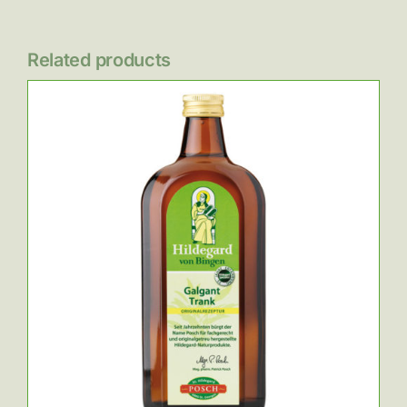
Related products