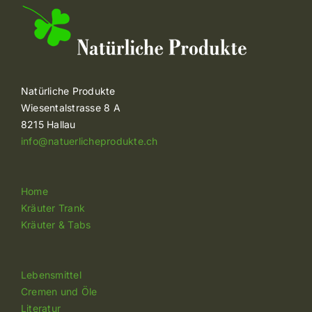
Natürliche Produkte
Wiesentalstrasse 8 A
8215 Hallau
info@natuerlicheprodukte.ch
Home
Kräuter Trank
Kräuter & Tabs
Lebensmittel
Cremen und Öle
Literatur