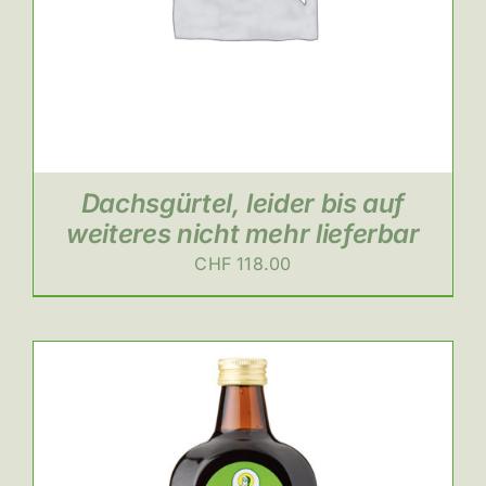
Dachsgürtel, leider bis auf
weiteres nicht mehr lieferbar
CHF
118.00