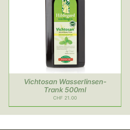
Vichtosan Wasserlinsen-
Trank 500ml
CHF
21.00