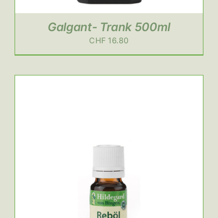
Galgant- Trank 500ml
CHF
16.80