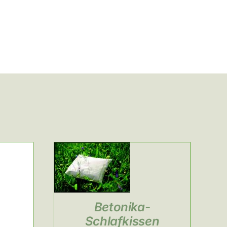
Betonika-
Schlafkissen