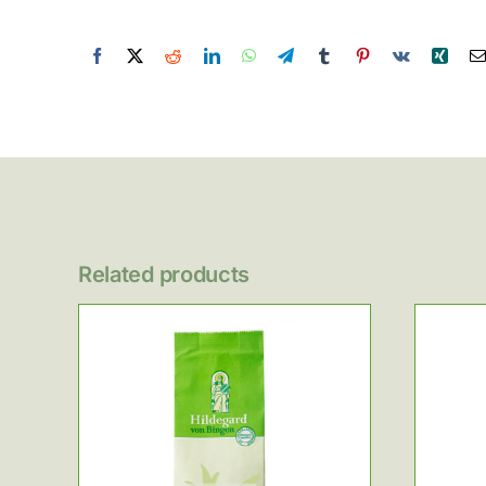
Related products