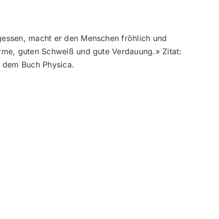
essen, macht er den Menschen fröhlich und
me, guten Schweiß und gute Verdauung.» Zitat:
s dem Buch Physica.