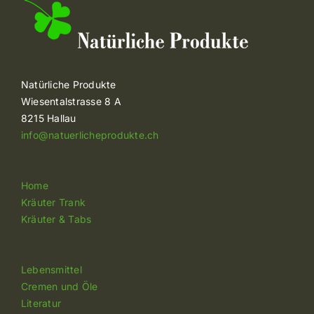
Natürliche Produkte
Wiesentalstrasse 8 A
8215 Hallau
info@natuerlicheprodukte.ch
Home
Kräuter Trank
Kräuter & Tabs
Lebensmittel
Cremen und Öle
Literatur