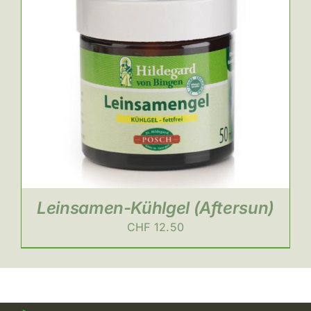
Leinsamen-Kühlgel (Aftersun)
CHF
12.50