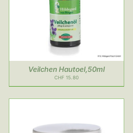
Veilchen Hautoel,50ml
CHF
15.80