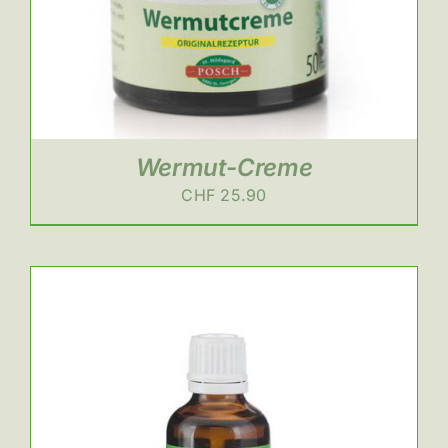
Wermut-Creme
CHF
25.90