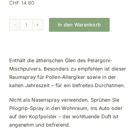
CHF
14.80
In den Warenkorb
Pilogrip-
Spray
Menge
Enthält die ätherischen Ölen des Pelargoni-
Mischpulvers. Besonders zu empfehlen ist dieser
Raumspray für Pollen-Allergiker sowie in der
kalten Jahreszeit – für ein befreites Durchatmen.
Nicht als Nasenspray verwenden. Sprühen Sie
Pilogrip-Spray in den Wohnraum, ins Auto oder
auf den Kopfpolster – der wohltuende Duft ist
angenehm und befreiend.