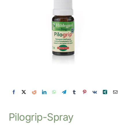
Pilogrip-Spray