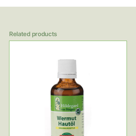
Related products