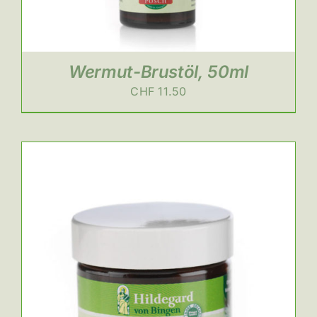
Wermut-Brustöl, 50ml
CHF
11.50