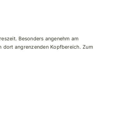
ahreszeit. Besonders angenehm am
 dort angrenzenden Kopfbereich. Zum