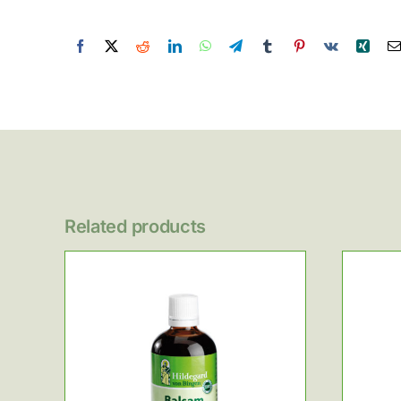
Related products