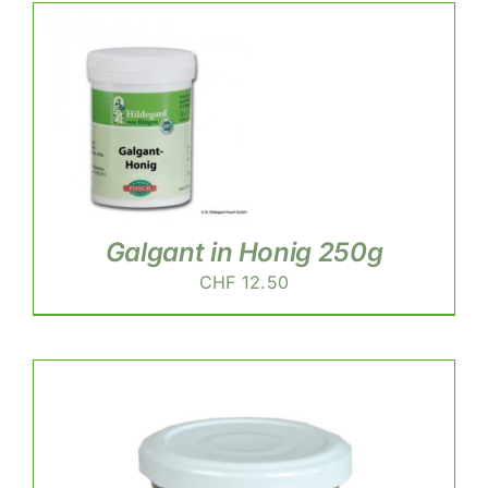
Galgant in Honig 250g
CHF
12.50