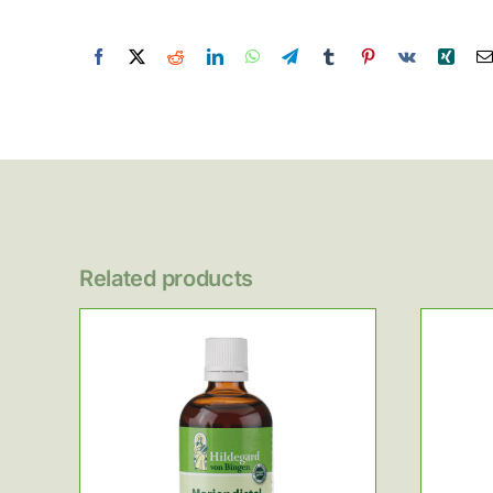
Related products